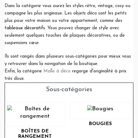
Dans la catégorie
vous aurez les styles rétro, vintage, cosy ou
campagne les plus originaux. Les
objets déco
sont les petits
plus pour votre maison ou votre appartement, comme des
tableaux décoratifs
. Vous pouvez changer de style avec
seulement quelques touches de plaques décoratives, ou de
suspensions cœur.
Ils sont rangés dans plusieurs sous-catégories pour mieux vous
y retrouver dans la navigation de la boutique.
Enfin, la catégorie
Malle à déco
regorge d'originalité à prix
très doux.
Sous-catégories
BOUGIES
BOÎTES DE
RANGEMENT