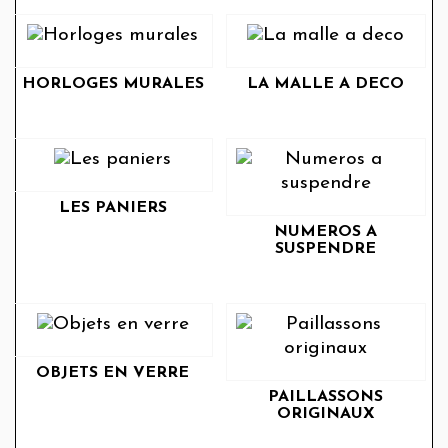
HORLOGES MURALES
LA MALLE A DECO
LES PANIERS
NUMEROS A
SUSPENDRE
OBJETS EN VERRE
PAILLASSONS
ORIGINAUX