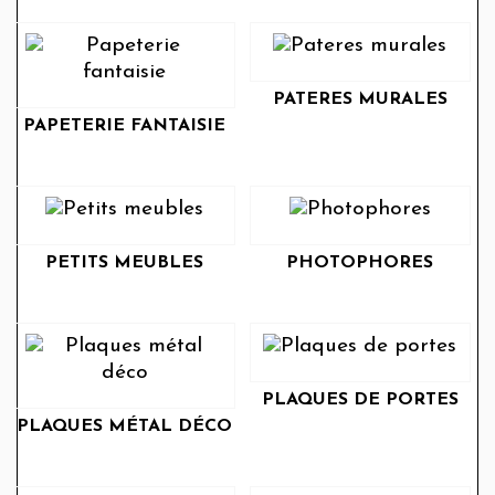
PATERES MURALES
PAPETERIE FANTAISIE
PETITS MEUBLES
PHOTOPHORES
PLAQUES DE PORTES
PLAQUES MÉTAL DÉCO