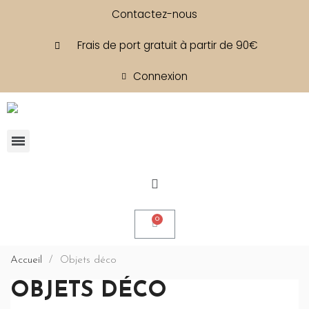
Contactez-nous
Frais de port gratuit à partir de 90€
Connexion
Accueil
Objets déco
OBJETS DÉCO