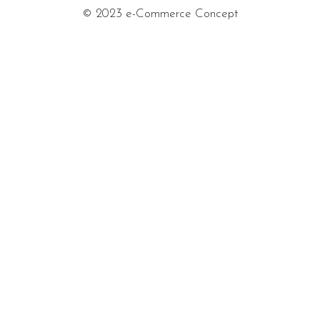
© 2023 e-Commerce Concept