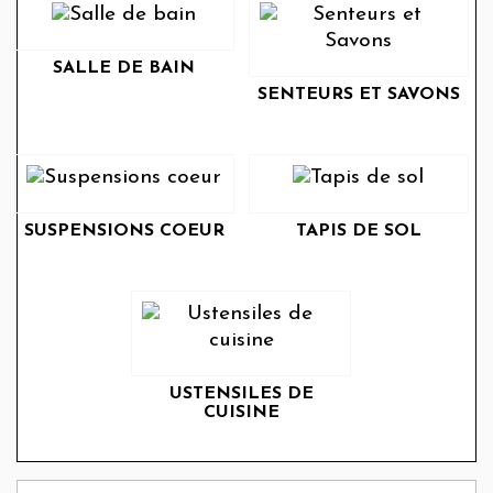
SALLE DE BAIN
SENTEURS ET SAVONS
SUSPENSIONS COEUR
TAPIS DE SOL
USTENSILES DE
CUISINE