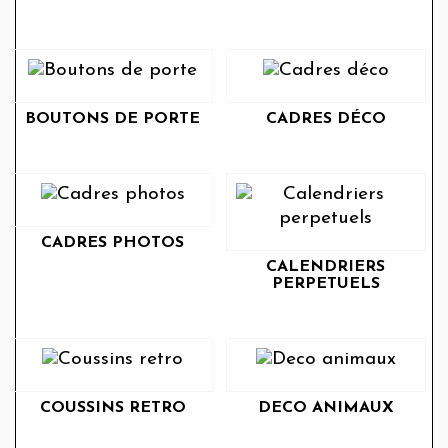
BOUTONS DE PORTE
CADRES DÉCO
CADRES PHOTOS
CALENDRIERS
PERPETUELS
COUSSINS RETRO
DECO ANIMAUX