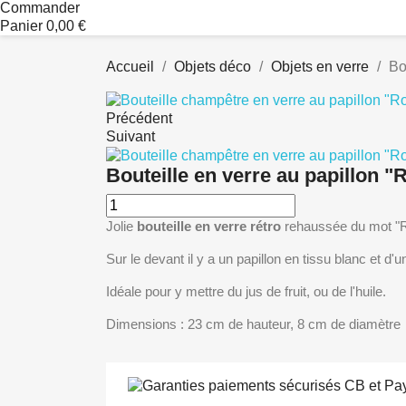
Commander
Panier
0,00 €
Accueil
Objets déco
Objets en verre
Bo
Précédent
Suivant
Bouteille en verre au papillon 
Jolie
bouteille en verre rétro
rehaussée du mot "R
Sur le devant il y a un papillon en tissu blanc et d
Idéale pour y mettre du jus de fruit, ou de l'huile.
Dimensions : 23 cm de hauteur, 8 cm de diamètre