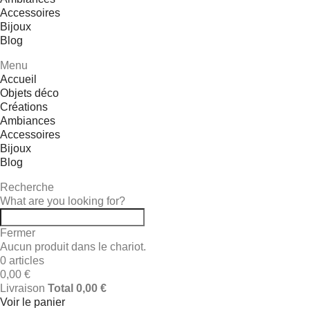
Accessoires
Bijoux
Blog
Menu
Accueil
Objets déco
Créations
Ambiances
Accessoires
Bijoux
Blog
Recherche
What are you looking for?
Fermer
Aucun produit dans le chariot.
0 articles
0,00 €
Livraison
Total
0,00 €
Voir le panier