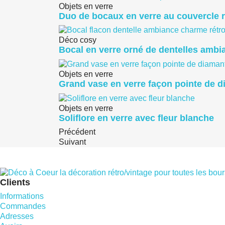
Objets en verre
Duo de bocaux en verre au couvercle r
Déco cosy
Bocal en verre orné de dentelles ambi
Objets en verre
Grand vase en verre façon pointe de 
Objets en verre
Soliflore en verre avec fleur blanche
Précédent
Suivant
Clients
Informations
Commandes
Adresses