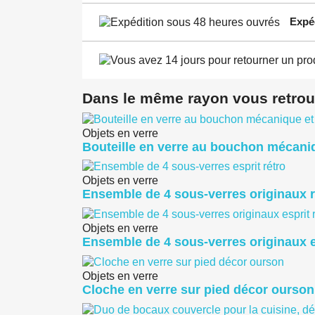
Expé
Dans le même rayon vous retrou
Objets en verre
Bouteille en verre au bouchon mécaniqu
Objets en verre
Ensemble de 4 sous-verres originaux r
Objets en verre
Ensemble de 4 sous-verres originaux e
Objets en verre
Cloche en verre sur pied décor ourson