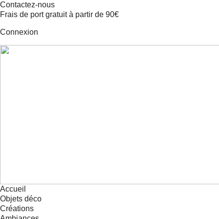
Contactez-nous
Frais de port gratuit à partir de 90€
Connexion
Accueil
Objets déco
Créations
Ambiances