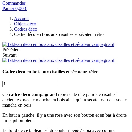
Commander
Panier
0,00 €
Accueil
Objets déco
Cadres déco
Cadre déco en bois aux cisailles et sécateur rétro
Précédent
Suivant
Cadre déco en bois aux cisailles et sécateur rétro
Ce
cadre déco campagnard
représente une paire de cisailles
anciennes avec le manche en bois ainsi qu'un sécateur aussi avec le
manche en bois.
En haut à gauche, il y a une rose avec son bouton et en bas à droite
un papillon bleu.
Le fond de ce tableau est de couleur beige/sépia avec comme