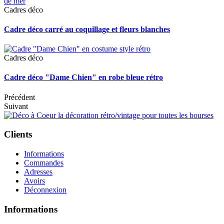
Cadres déco
Cadre déco carré au coquillage et fleurs blanches
Cadres déco
Cadre déco "Dame Chien" en robe bleue rétro
Précédent
Suivant
Clients
Informations
Commandes
Adresses
Avoirs
Déconnexion
Informations