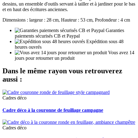
dessins, un ensemble d'outils servant à tailler et à jardiner pour le bas
et en haut des écritures anciennes.
Dimensions : largeur : 28 cm, Hauteur : 53 cm, Profondeur : 4 cm
Garanties
paiements sécurisés CB et Paypal
Expédition sous 48
heures ouvrés
Vous avez 14
jours pour retourner un produit
Dans le même rayon vous retrouverez
aussi :
Cadres déco
Cadre déco à la couronne de feuillage campagne
Cadres déco