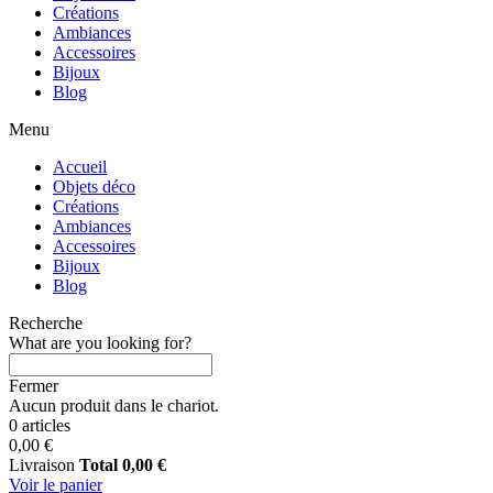
Créations
Ambiances
Accessoires
Bijoux
Blog
Menu
Accueil
Objets déco
Créations
Ambiances
Accessoires
Bijoux
Blog
Recherche
What are you looking for?
Fermer
Aucun produit dans le chariot.
0 articles
0,00 €
Livraison
Total
0,00 €
Voir le panier