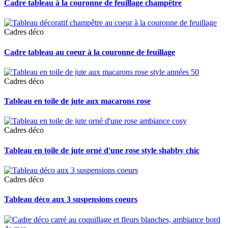
Cadre tableau à la couronne de feuillage champêtre
Cadres déco
Cadre tableau au coeur à la couronne de feuillage
Cadres déco
Tableau en toile de jute aux macarons rose
Cadres déco
Tableau en toile de jute orné d'une rose style shabby chic
Cadres déco
Tableau déco aux 3 suspensions coeurs