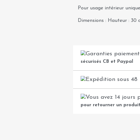
Pour usage intérieur uniqu
Dimensions : Hauteur : 30 c
sécurisés CB et Paypal
pour retourner un produi