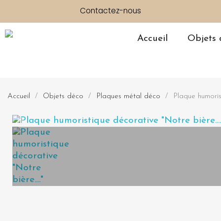
Contactez-nous
Accueil
Objets 
Accueil
Objets déco
Plaques métal déco
Plaque humoris