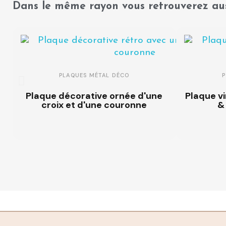
Dans le même rayon vous retrouverez aus
PLAQUES MÉTAL DÉCO
Plaque décorative ornée d'une
Plaque v
croix et d'une couronne
&