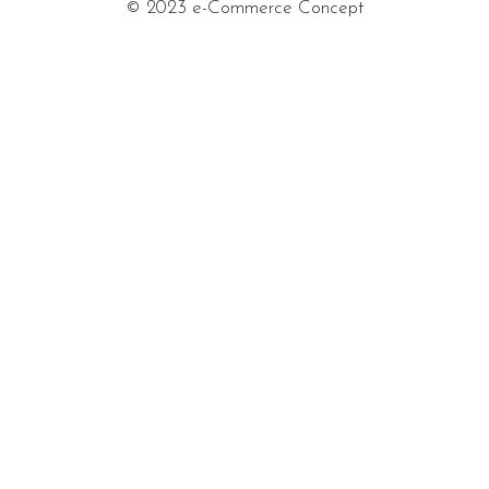
© 2023 e-Commerce Concept