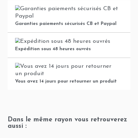
Garanties paiements sécurisés CB et Paypal
Expédition sous 48 heures ouvrés
Vous avez 14 jours pour retourner un produit
Dans le même rayon vous retrouverez
aussi :