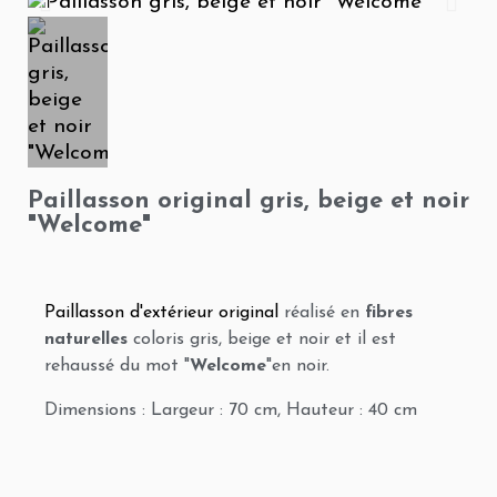
Paillasson original gris, beige et noir
"Welcome"
Paillasson d'extérieur original
réalisé en
fibres
naturelles
coloris gris, beige et noir et il est
rehaussé du mot "
Welcome
"en noir.
Dimensions : Largeur : 70 cm, Hauteur : 40 cm