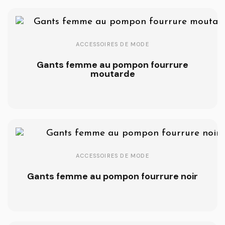
ACCESSOIRES DE MODE
Gants femme au pompon fourrure
moutarde
ACCESSOIRES DE MODE
Gants femme au pompon fourrure noir