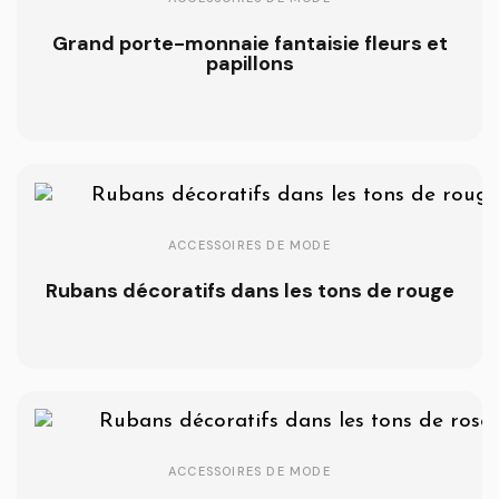
Grand porte-monnaie fantaisie fleurs et
papillons
ACCESSOIRES DE MODE
Rubans décoratifs dans les tons de rouge
ACCESSOIRES DE MODE