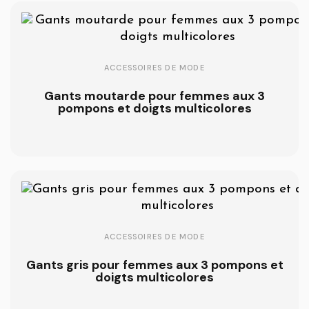
ACCESSOIRES DE MODE
Gants moutarde pour femmes aux 3
pompons et doigts multicolores
ACCESSOIRES DE MODE
Gants gris pour femmes aux 3 pompons et
doigts multicolores