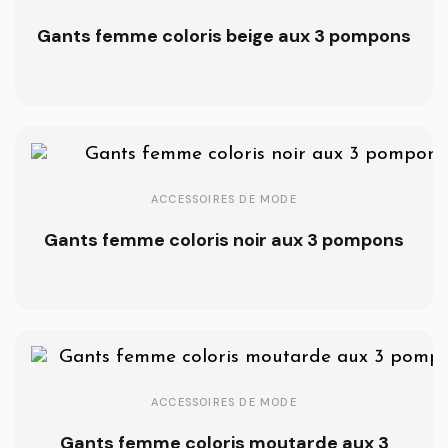
Gants femme coloris beige aux 3 pompons
ACCESSOIRES DE MODE
Gants femme coloris noir aux 3 pompons
ACCESSOIRES DE MODE
Gants femme coloris moutarde aux 3