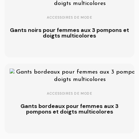
ACCESSOIRES DE MODE
Gants noirs pour femmes aux 3 pompons et
doigts multicolores
ACCESSOIRES DE MODE
Gants bordeaux pour femmes aux 3
pompons et doigts multicolores