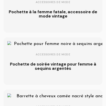
ACCESSOIRES DE MODE
Pochette à la femme fatale, accessoire de
mode vintage
ACCESSOIRES DE MODE
Pochette de soirée vintage pour femme à
sequins argentés