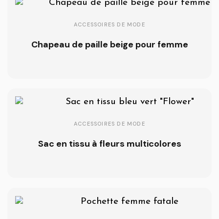
ACCESSOIRES DE MODE
Chapeau de paille beige pour femme
ACCESSOIRES DE MODE
Sac en tissu à fleurs multicolores