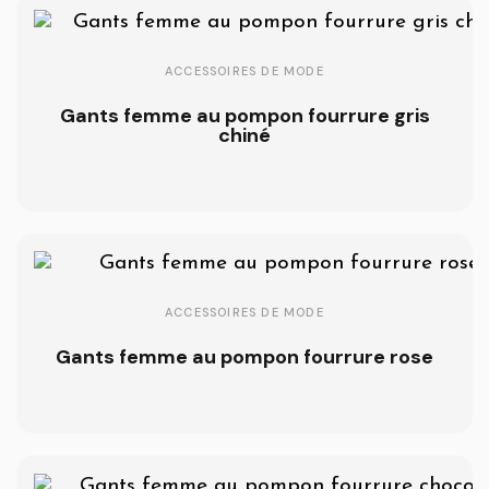
ACCESSOIRES DE MODE
Gants femme au pompon fourrure gris
chiné
ACCESSOIRES DE MODE
Gants femme au pompon fourrure rose