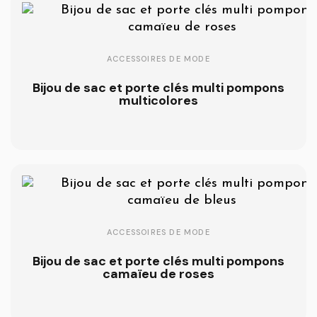
ACCESSOIRES DE MODE
Bijou de sac et porte clés multi pompons
multicolores
ACCESSOIRES DE MODE
Bijou de sac et porte clés multi pompons
camaïeu de roses