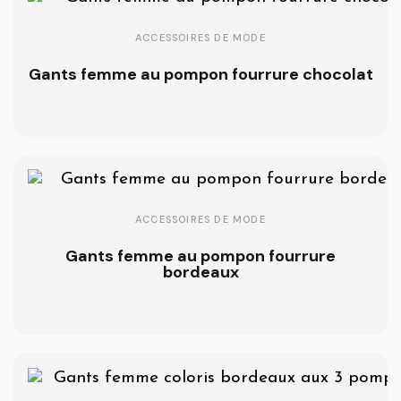
ACCESSOIRES DE MODE
Gants femme au pompon fourrure chocolat
ACCESSOIRES DE MODE
Gants femme au pompon fourrure
bordeaux