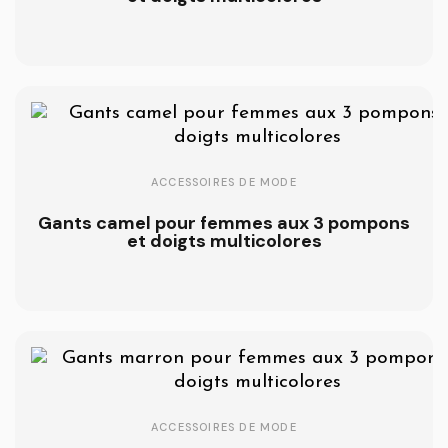
ACCESSOIRES DE MODE
Gants camel pour femmes aux 3 pompons
et doigts multicolores
ACCESSOIRES DE MODE