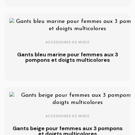
ACCESSOIRES DE MODE
Gants bleu marine pour femmes aux 3
pompons et doigts multicolores
ACCESSOIRES DE MODE
Gants beige pour femmes aux 3 pompons
et doigts multicolores