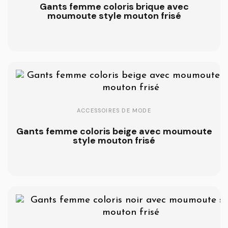
Gants femme coloris brique avec
moumoute style mouton frisé
ACCESSOIRES DE MODE
Gants femme coloris beige avec moumoute
style mouton frisé