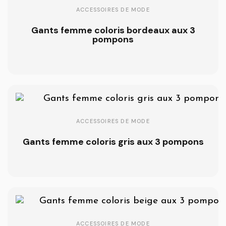
ACCESSOIRES DE MODE
Gants femme coloris bordeaux aux 3
pompons
ACCESSOIRES DE MODE
Gants femme coloris gris aux 3 pompons
ACCESSOIRES DE MODE