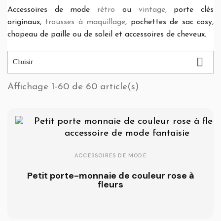
Accessoires de mode
rétro
ou
vintage,
porte clés
originaux,
trousses à maquillage
, pochettes de sac cosy,
chapeau de paille ou de soleil et accessoires de cheveux.

Choisir
Affichage 1-60 de 60 article(s)
ACCESSOIRES DE MODE
Petit porte-monnaie de couleur rose à
fleurs