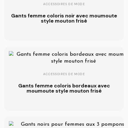
ACCESSOIRES DE MODE
Gants femme coloris noir avec moumoute
style mouton frisé
ACCESSOIRES DE MODE
Gants femme coloris bordeaux avec
moumoute style mouton frisé