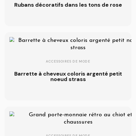
Rubans décoratifs dans les tons de rose
ACCESSOIRES DE MODE
Barrette à cheveux coloris argenté petit
noeud strass
ACCESSOIRES DE MODE