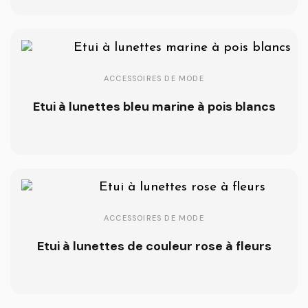
ACCESSOIRES DE MODE
Etui à lunettes bleu marine à pois blancs
ACCESSOIRES DE MODE
Etui à lunettes de couleur rose à fleurs