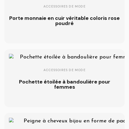
ACCESSOIRES DE MODE
Porte monnaie en cuir véritable coloris rose
poudré
ACCESSOIRES DE MODE
Pochette étoilée à bandoulière pour
femmes