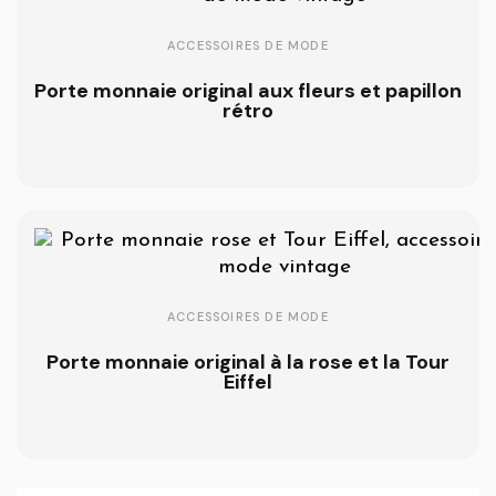
ACCESSOIRES DE MODE
Porte monnaie original aux fleurs et papillon
rétro
ACCESSOIRES DE MODE
Porte monnaie original à la rose et la Tour
Eiffel