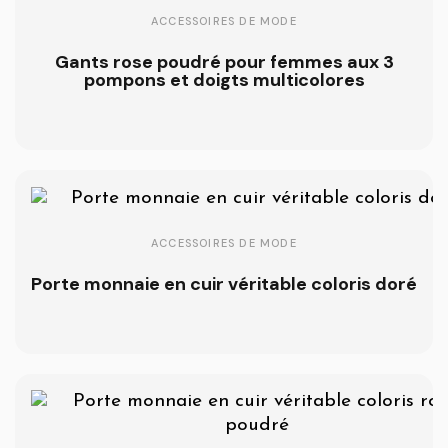
ACCESSOIRES DE MODE
Gants rose poudré pour femmes aux 3
pompons et doigts multicolores
ACCESSOIRES DE MODE
Porte monnaie en cuir véritable coloris doré