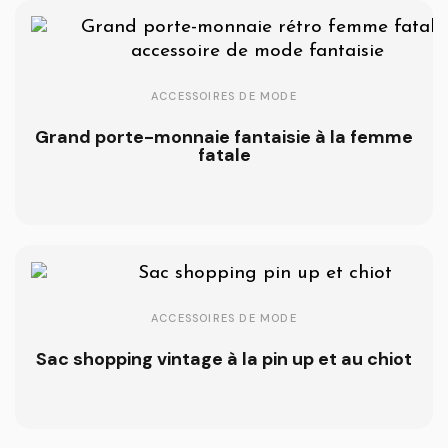
ACCESSOIRES DE MODE
Grand porte-monnaie fantaisie à la femme
fatale
ACCESSOIRES DE MODE
Sac shopping vintage à la pin up et au chiot