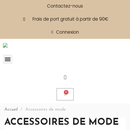
Contactez-nous
Frais de port gratuit à partir de 90€
Connexion
Accueil
Accessoires de mode
ACCESSOIRES DE MODE