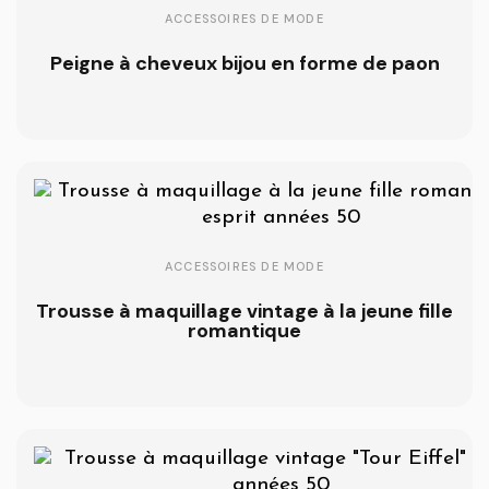
ACCESSOIRES DE MODE
Peigne à cheveux bijou en forme de paon
ACCESSOIRES DE MODE
Trousse à maquillage vintage à la jeune fille
romantique