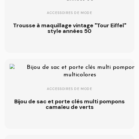
ACCESSOIRES DE MODE
Trousse à maquillage vintage "Tour Eiffel"
style années 50
ACCESSOIRES DE MODE
Bijou de sac et porte clés multi pompons
camaïeu de verts