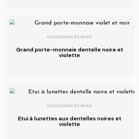
ACCESSOIRES DE MODE
Grand porte-monnaie dentelle noire et
violette
ACCESSOIRES DE MODE
Etui à lunettes aux dentelles noires et
violette