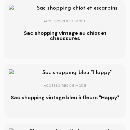
ACCESSOIRES DE MODE
Sac shopping vintage au chiot et
chaussures
ACCESSOIRES DE MODE
Sac shopping vintage bleu à fleurs "Happy"