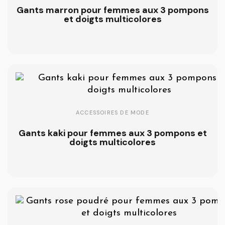
Gants marron pour femmes aux 3 pompons
et doigts multicolores
ACCESSOIRES DE MODE
Gants kaki pour femmes aux 3 pompons et
doigts multicolores