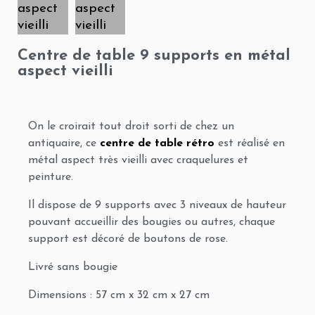
Centre de table 9 supports en métal
aspect vieilli
On le croirait tout droit sorti de chez un
antiquaire, ce
centre de table rétro
est réalisé en
métal aspect très vieilli avec craquelures et
peinture.
Il dispose de 9 supports avec 3 niveaux de hauteur
pouvant accueillir des bougies ou autres, chaque
support est décoré de boutons de rose.
Livré sans bougie
Dimensions : 57 cm x 32 cm x 27 cm