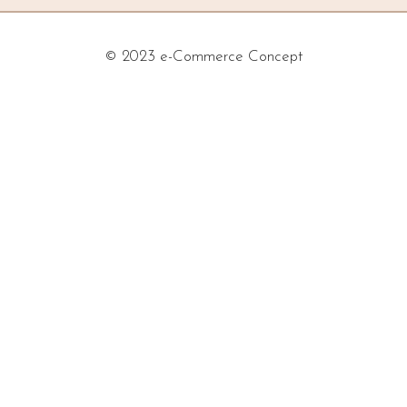
© 2023 e-Commerce Concept