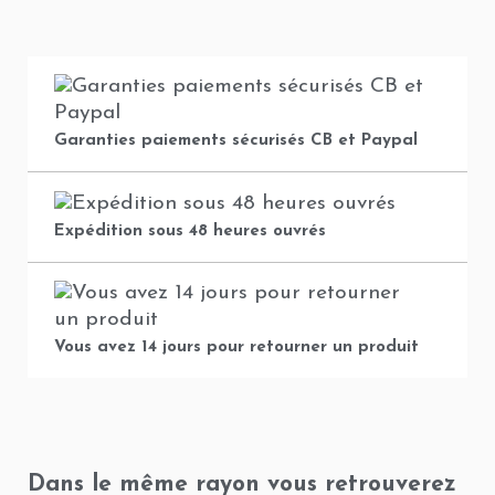
Garanties paiements sécurisés CB et Paypal
Expédition sous 48 heures ouvrés
Vous avez 14 jours pour retourner un produit
Dans le même rayon vous retrouverez