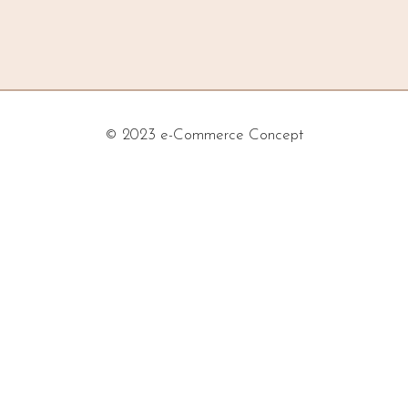
© 2023 e-Commerce Concept