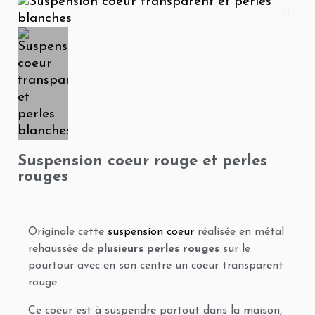
Suspension coeur rouge et perles
rouges
Originale cette
suspension coeur
réalisée en métal
rehaussée de
plusieurs perles rouges
sur le
pourtour avec en son centre un coeur transparent
rouge.
Ce coeur est à suspendre partout dans la maison,