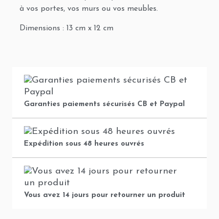
à vos portes, vos murs ou vos meubles.
Dimensions : 13 cm x 12 cm
Garanties paiements sécurisés CB et Paypal
Expédition sous 48 heures ouvrés
Vous avez 14 jours pour retourner un produit