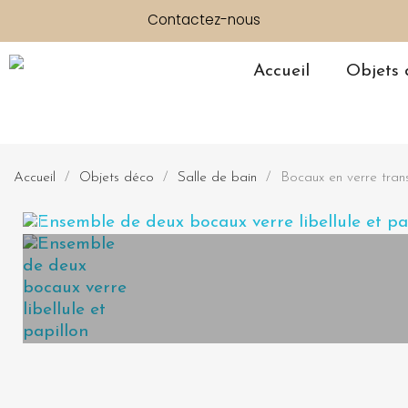
Contactez-nous
Accueil
Objets 
Accueil
Objets déco
Salle de bain
Bocaux en verre trans