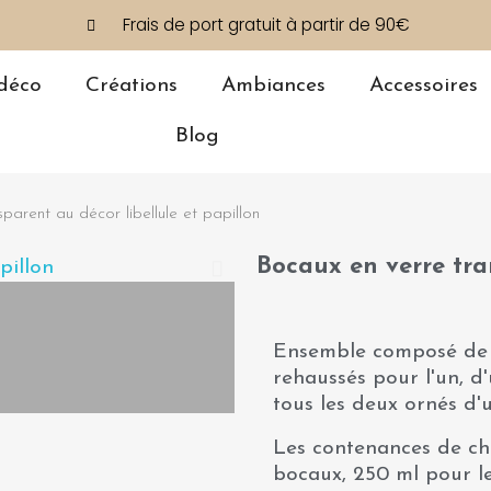
Frais de port gratuit à partir de 90€
déco
Créations
Ambiances
Accessoires
Blog
parent au décor libellule et papillon
Bocaux en verre tra
Ensemble composé de
rehaussés pour l'un, d'
tous les deux ornés d'
Les contenances de ch
bocaux, 250 ml pour le