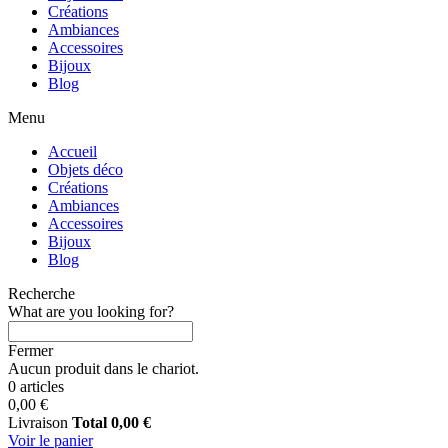
Créations
Ambiances
Accessoires
Bijoux
Blog
Menu
Accueil
Objets déco
Créations
Ambiances
Accessoires
Bijoux
Blog
Recherche
What are you looking for?
Fermer
Aucun produit dans le chariot.
0 articles
0,00 €
Livraison
Total
0,00 €
Voir le panier