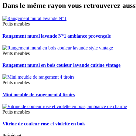
Dans le même rayon vous retrouverez aussi
Petits meubles
Rangement mural lavande N°1 ambiance provençale
Petits meubles
Rangement mural en bois couleur lavande cuisine vintage
Petits meubles
Mini meuble de rangement 4 tiroirs
Petits meubles
Vitrine de couleur rose et violette en bois
Précédent