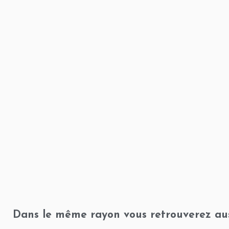
Dans le même rayon vous retrouverez aus