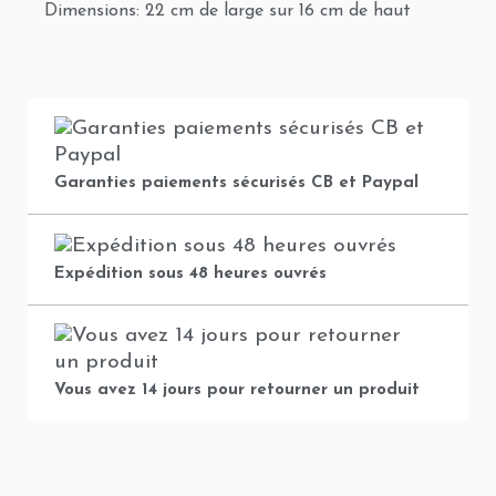
Dimensions: 22 cm de large sur 16 cm de haut
Garanties paiements sécurisés CB et Paypal
Expédition sous 48 heures ouvrés
Vous avez 14 jours pour retourner un produit