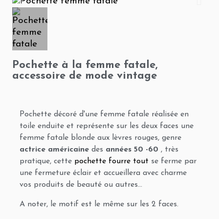
Pochette à la femme fatale,
accessoire de mode vintage
Pochette décoré d'une femme fatale réalisée en
toile enduite et représente sur les deux faces une
femme fatale blonde aux lèvres rouges, genre
actrice américaine
des
années 50 -60
, très
pratique, cette
pochette fourre tout
se ferme par
une fermeture éclair et accueillera avec charme
vos produits de beauté ou autres...
A noter, le motif est le même sur les 2 faces.