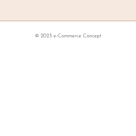
© 2023 e-Commerce Concept