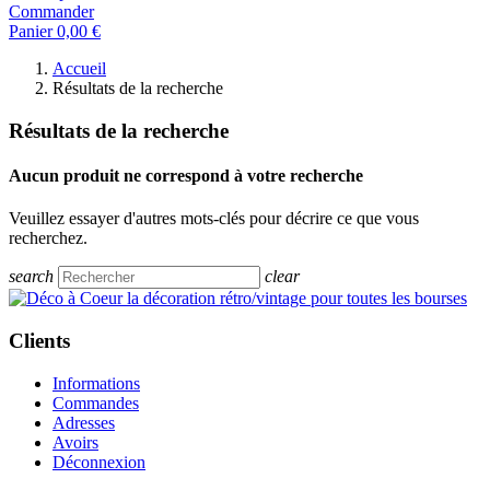
Commander
Panier
0,00 €
Accueil
Résultats de la recherche
Résultats de la recherche
Aucun produit ne correspond à votre recherche
Veuillez essayer d'autres mots-clés pour décrire ce que vous
recherchez.
search
clear
Clients
Informations
Commandes
Adresses
Avoirs
Déconnexion