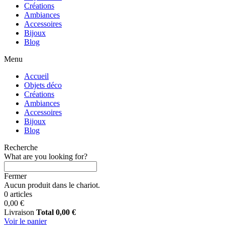
Créations
Ambiances
Accessoires
Bijoux
Blog
Menu
Accueil
Objets déco
Créations
Ambiances
Accessoires
Bijoux
Blog
Recherche
What are you looking for?
Fermer
Aucun produit dans le chariot.
0 articles
0,00 €
Livraison
Total
0,00 €
Voir le panier