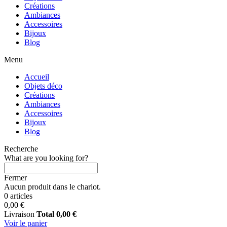
Créations
Ambiances
Accessoires
Bijoux
Blog
Menu
Accueil
Objets déco
Créations
Ambiances
Accessoires
Bijoux
Blog
Recherche
What are you looking for?
Fermer
Aucun produit dans le chariot.
0 articles
0,00 €
Livraison
Total
0,00 €
Voir le panier