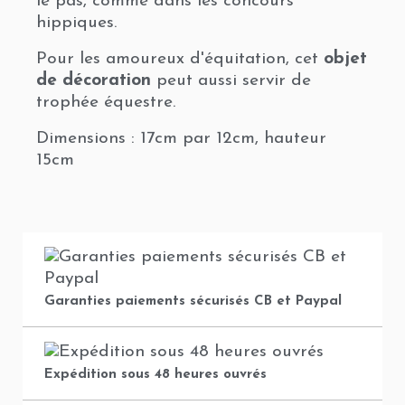
le pas, comme dans les concours
hippiques.
Pour les amoureux d'équitation, cet
objet
de décoration
peut aussi servir de
trophée équestre.
Dimensions : 17cm par 12cm, hauteur
15cm
Garanties paiements sécurisés CB et Paypal
Expédition sous 48 heures ouvrés