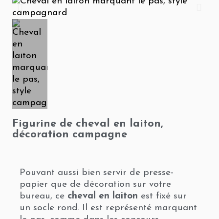
Figurine de cheval en laiton,
décoration campagne
Pouvant aussi bien servir de presse-
papier que de décoration sur votre
bureau, ce
cheval en laiton
est fixé sur
un socle rond. Il est représenté marquant