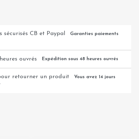
Garanties paiements
Expédition sous 48 heures ouvrés
Vous avez 14 jours
t