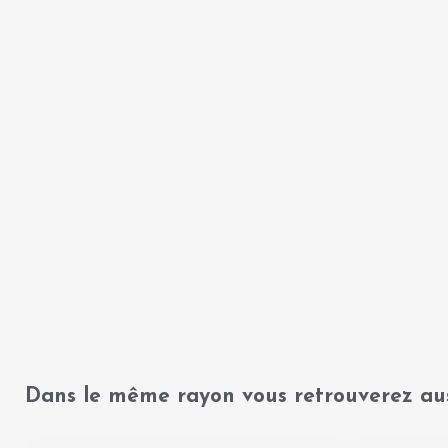
Dans le même rayon vous retrouverez aus