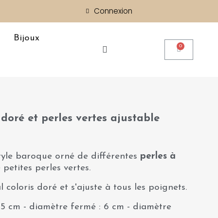
Connexion
Bijoux
doré et perles vertes ajustable
yle baroque orné de différentes
perles à
petites perles vertes.
l coloris doré et s'ajuste à tous les poignets.
 5 cm - diamètre fermé : 6 cm - diamètre