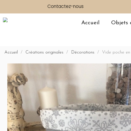
Contactez-nous
Accueil
Objets 
Accueil
Créations originales
Décorations
Vide poche en 