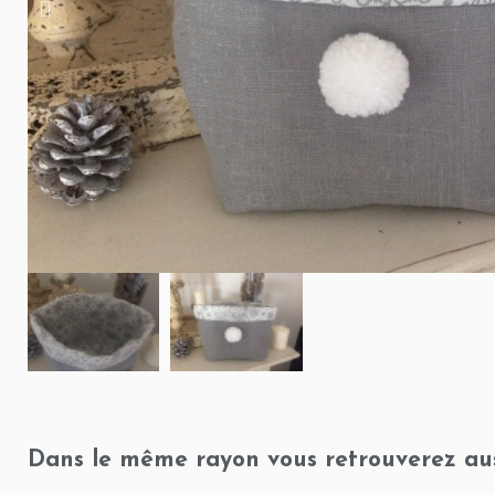
Dans le même rayon vous retrouverez aus