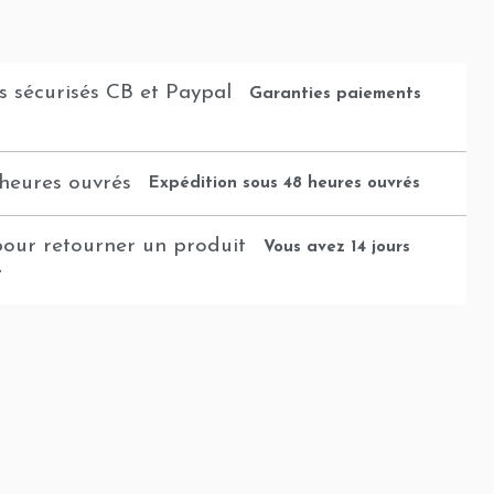
Garanties paiements
Expédition sous 48 heures ouvrés
Vous avez 14 jours
t