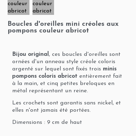
Boucles d'oreilles mini créoles aux
pompons couleur abricot
Bijou original
, ces boucles d'oreilles sont
ornées d'un anneau style créole coloris
argenté sur lequel sont fixés trois
minis
pompons coloris abricot
entièrement fait
à la main, et cinq petites breloques en
métal représentant un reine.
Les crochets sont garantis sans nickel, et
elles n'ont jamais été portées.
Dimensions : 9 cm de haut