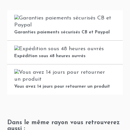
Garanties paiements sécurisés CB et Paypal
Expédition sous 48 heures ouvrés
Vous avez 14 jours pour retourner un produit
Dans le même rayon vous retrouverez
aussi :