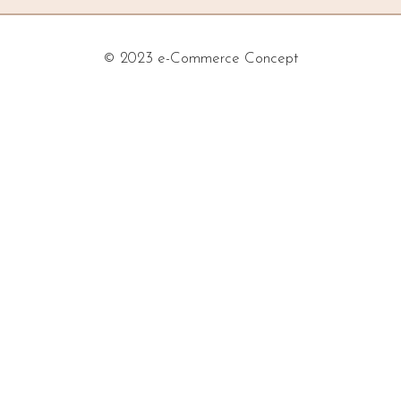
© 2023 e-Commerce Concept