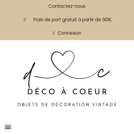
Contactez-nous
Frais de port gratuit à partir de 90€
Connexion