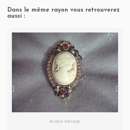
Dans le même rayon vous retrouverez
aussi :
BIJOUX VINTAGE