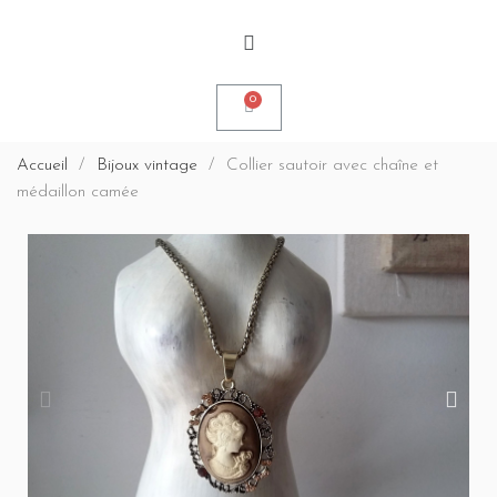
Accueil
Bijoux vintage
Collier sautoir avec chaîne et
médaillon camée