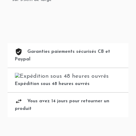
Garanties paiements sécurisés CB et
Paypal
Expédition sous 48 heures ouvrés
Vous avez 14 jours pour retourner un
produit