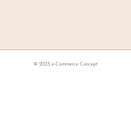
© 2023 e-Commerce Concept