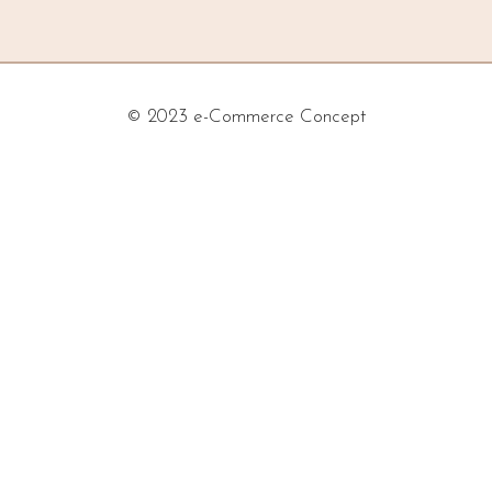
© 2023 e-Commerce Concept