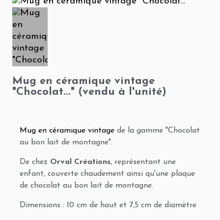
Mug en céramique vintage
"Chocolat..." (vendu à l'unité)
Mug en céramique vintage
de la gamme "Chocolat
au bon lait de montagne".
De chez
Orval Créations
, représentant une
enfant, couverte chaudement ainsi qu'une plaque
de chocolat au bon lait de montagne
.
Dimensions : 10 cm de haut et 7,5 cm de diamètre