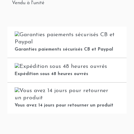
Vendu à l'unité
Garanties paiements sécurisés CB et Paypal
Expédition sous 48 heures ouvrés
Vous avez 14 jours pour retourner un produit